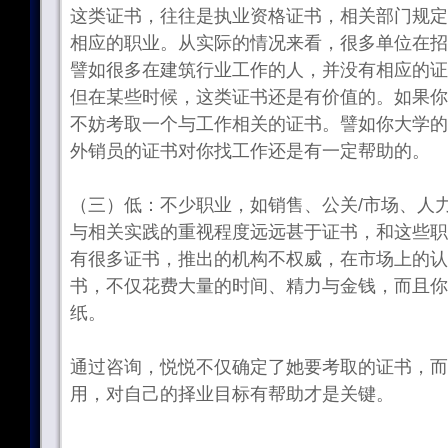
这类证书，往往是执业资格证书，相关部门规定
相应的职业。从实际的情况来看，很多单位在招
譬如很多在建筑行业工作的人，并没有相应的证
但在某些时候，这类证书还是有价值的。如果你
不妨考取一个与工作相关的证书。譬如你大学的
外销员的证书对你找工作还是有一定帮助的。
（三）低：不少职业，如销售、公关/市场、人
与相关实践的重视程度远远甚于证书，和这些职
有很多证书，推出的机构不权威，在市场上的认
书，不仅花费大量的时间、精力与金钱，而且你
纸。
通过咨询，悦悦不仅确定了她要考取的证书，而
用，对自己的择业目标有帮助才是关键。