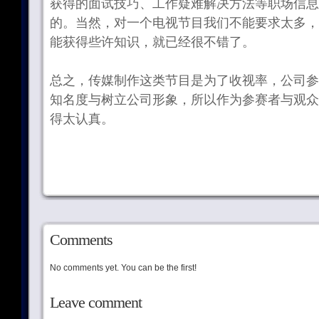
获得的面试技巧、工作疑难解决方法等职场信息
的。当然，对一个电视节目我们不能要求太多，
能获得些许知识，就已经很不错了。
总之，传媒制作这类节目是为了收视率，公司参
知名度与树立公司形象，所以作为参赛者与观众
得太认真。
Comments
No comments yet. You can be the first!
Leave comment