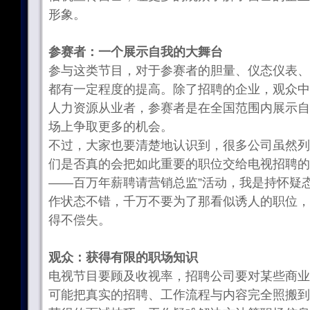
形象。
参赛者：一个展示自我的大舞台
参与这类节目，对于参赛者的胆量、仪态仪表、
都有一定程度的提高。除了招聘的企业，观众中
人力资源从业者，参赛者是在全国范围内展示自
场上争取更多的机会。
不过，大家也要清楚地认识到，很多公司虽然列
们是否真的会把如此重要的职位交给电视招聘的
——百万年薪聘请营销总监”活动，我是持怀疑
作状态不错，千万不要为了那看似诱人的职位，
得不偿失。
观众：获得有限的职场知识
电视节目要顾及收视率，招聘公司要对某些商业
可能把真实的招聘、工作流程与内容完全照搬到